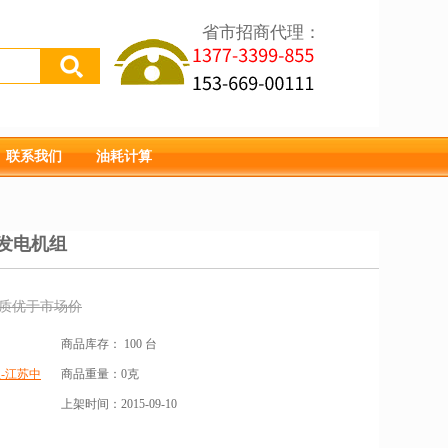
省市招商代理：
联系我们
油耗计算
油发电机组
质优于市场价
商品库存：
100 台
-江苏中
商品重量：
0克
上架时间：
2015-09-10