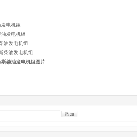
柴油发电机组
斯柴油发电机组
金斯柴油发电机组
帕金斯柴油发电机组
金斯柴油发电机组图片