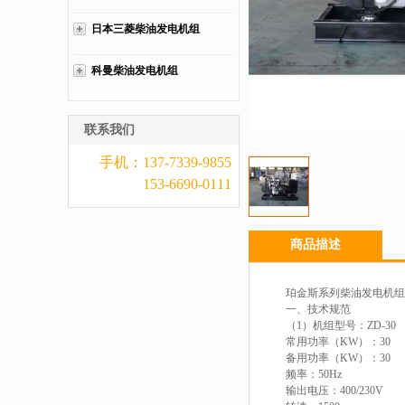
日本三菱柴油发电机组
科曼柴油发电机组
联系我们
手机：137-7339-9855
153-6690-0111
商品描述
珀金斯系列柴油发电机组
一、技术规范
（1）机组型号：ZD-30
常用功率（KW）：30
备用功率（KW）：30
频率：50Hz
输出电压：400/230V