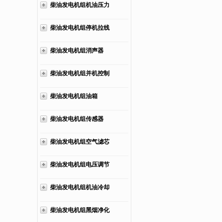
柴油发电机组机油压力
管
柴油发电机组停机拉线
柴油发电机组消声器
柴油发电机组并机控制
柜
柴油发电机组油箱
柴油发电机组传感器
柴油发电机组空气滤芯
柴油发电机组电压调节
器
柴油发电机组机油冷却
器
柴油发电机组黑烟净化