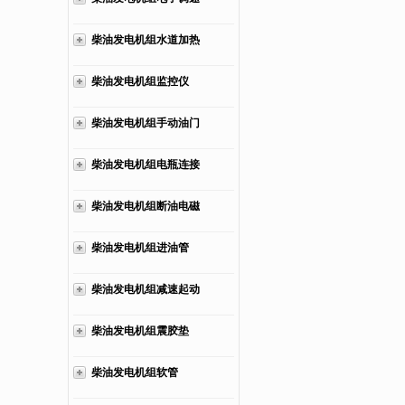
板
柴油发电机组水道加热
器
柴油发电机组监控仪
柴油发电机组手动油门
柴油发电机组电瓶连接
线
柴油发电机组断油电磁
阀
柴油发电机组进油管
柴油发电机组减速起动
马达
柴油发电机组震胶垫
柴油发电机组软管