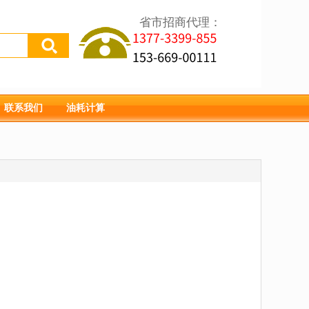
省市招商代理：
联系我们
油耗计算