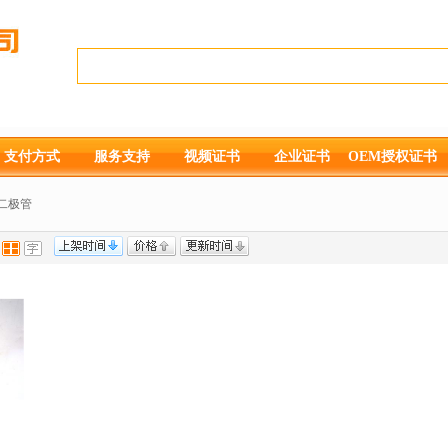
支付方式
服务支持
视频证书
企业证书
OEM授权证书
二极管