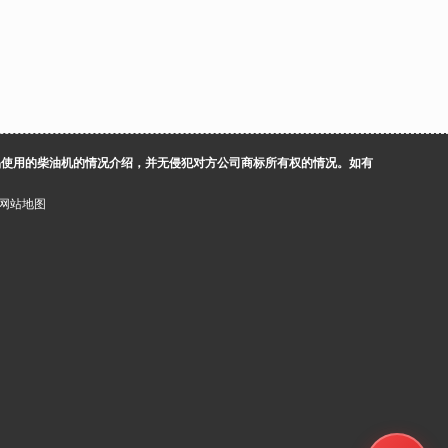
品使用的柴油机的情况介绍，并无侵犯对方公司商标所有权的情况。如有
网站地图