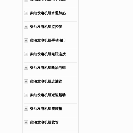
板
柴油发电机组水道加热
器
柴油发电机组监控仪
柴油发电机组手动油门
柴油发电机组电瓶连接
线
柴油发电机组断油电磁
阀
柴油发电机组进油管
柴油发电机组减速起动
马达
柴油发电机组震胶垫
柴油发电机组软管