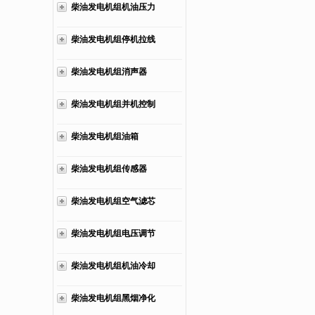
柴油发电机组机油压力
管
柴油发电机组停机拉线
柴油发电机组消声器
柴油发电机组并机控制
柜
柴油发电机组油箱
柴油发电机组传感器
柴油发电机组空气滤芯
柴油发电机组电压调节
器
柴油发电机组机油冷却
器
柴油发电机组黑烟净化