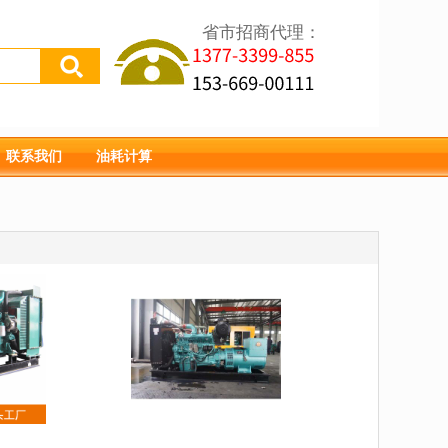
省市招商代理：
联系我们
油耗计算