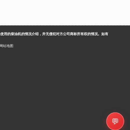
品使用的柴油机的情况介绍，并无侵犯对方公司商标所有权的情况。如有
网站地图
💬