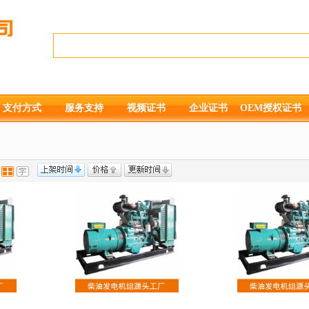
支付方式
服务支持
视频证书
企业证书
OEM授权证书