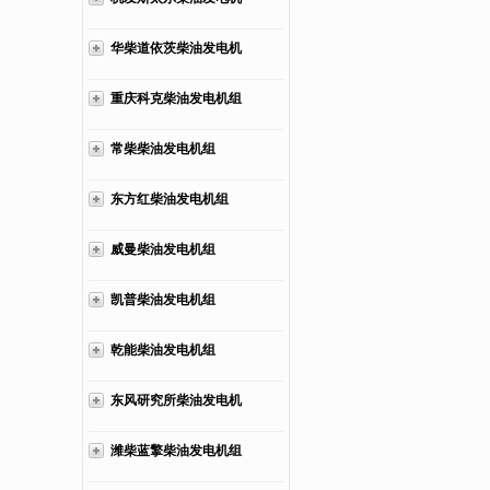
组
华柴道依茨柴油发电机
组
重庆科克柴油发电机组
常柴柴油发电机组
东方红柴油发电机组
威曼柴油发电机组
凯普柴油发电机组
乾能柴油发电机组
东风研究所柴油发电机
组
潍柴蓝擎柴油发电机组