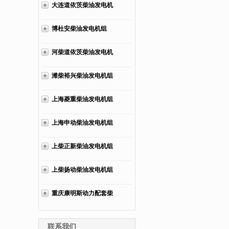
大连道依茨柴油发电机
组
博杜安柴油发电机组
河柴道依茨柴油发电机
组
潍柴裕兴柴油发电机组
上海菱重柴油发电机组
上海申动柴油发电机组
上柴正新柴油发电机组
上柴扬动柴油发电机组
重庆康明斯动力配套柴
油发电机组
联系我们