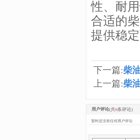
性、耐用
合适的柴
提供稳定
下一篇:
柴
上一篇:
柴
用户评论
(共
条评论)
0
暂时还没有任何用户评论