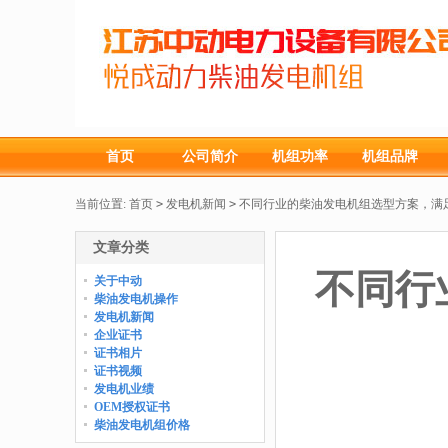
首页
公司简介
机组功率
机组品牌
当前位置:
首页
>
发电机新闻
>
不同行业的柴油发电机组选型方案，满
文章分类
不同行
关于中动
柴油发电机操作
发电机新闻
企业证书
证书相片
证书视频
发电机业绩
OEM授权证书
柴油发电机组价格