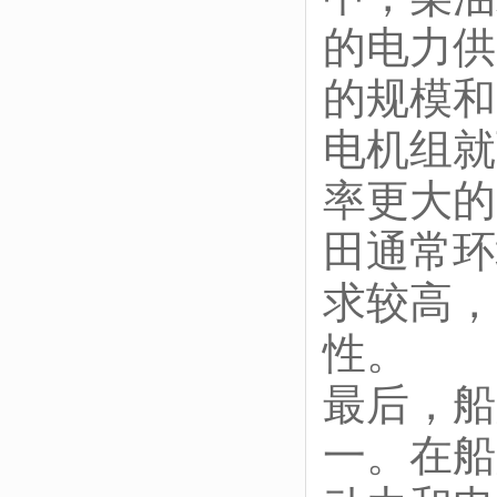
的电力供
的规模和
电机组就
率更大的
田通常环
求较高，
性。
最后，船
一。在船