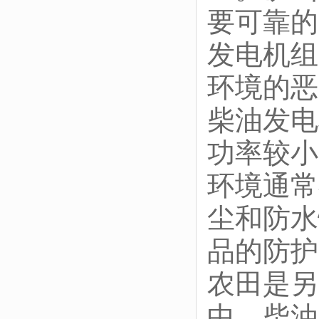
要可靠的
发电机组
环境的恶
柴油发电
功率较小
环境通常
尘和防水
品的防护
农田是另
中，柴油