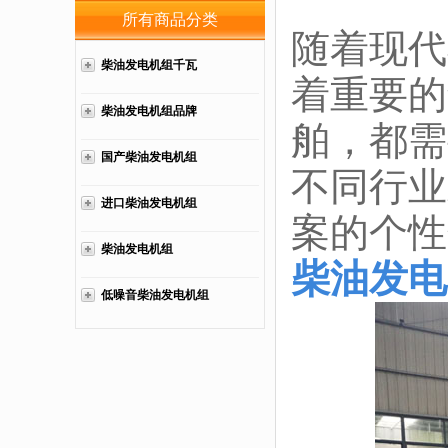
所有商品分类
随着现代
柴油发电机组千瓦
着重要的
柴油发电机组品牌
舶，都需
国产柴油发电机组
不同行业
进口柴油发电机组
案的个性
柴油发电机组
柴油发电
低噪音柴油发电机组