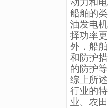
动力和电
船舶的类
油发电机
择功率更
外，船舶
和防护措
的防护等
综上所述
行业的特
业、农田